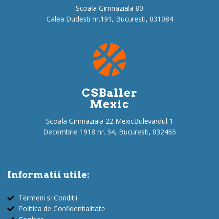
Scoala Gimnaziala 80
Calea Dudesti nr.191, Bucuresti, 031084
CSBaller
Mexic
Scoala Gimnaziala 22 MexicBulevardul 1
Decembrie 1918 nr. 34, Bucuresti, 032465
Informatii utile:
Termeni si Conditii
Politica de Confidentialitate