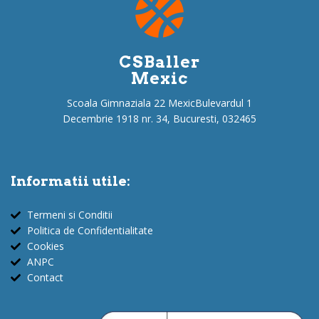
CSBaller
Mexic
Scoala Gimnaziala 22 MexicBulevardul 1
Decembrie 1918 nr. 34, Bucuresti, 032465
Informatii utile:
Termeni si Conditii
Politica de Confidentialitate
Cookies
ANPC
Contact