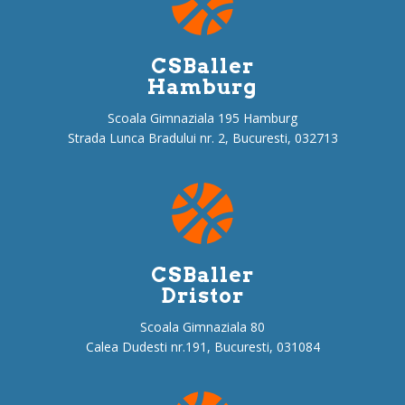
CSBaller
Hamburg
Scoala Gimnaziala 195 Hamburg
Strada Lunca Bradului nr. 2, Bucuresti, 032713
CSBaller
Dristor
Scoala Gimnaziala 80
Calea Dudesti nr.191, Bucuresti, 031084