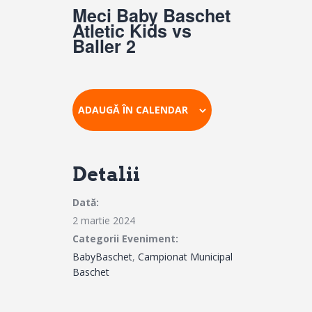
Meci Baby Baschet
Atletic Kids vs
Baller 2
ADAUGĂ ÎN CALENDAR
Detalii
Dată:
2 martie 2024
Categorii Eveniment:
BabyBaschet
,
Campionat Municipal
Baschet