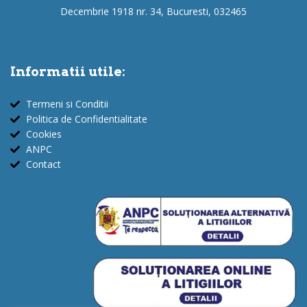
Decembrie 1918 nr. 34, Bucuresti, 032465
Informatii utile:
Termeni si Conditii
Politica de Confidentialitate
Cookies
ANPC
Contact