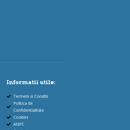
Informatii utile:
Termeni si Conditii
Politica de
Confidentialitate
Cookies
ANPC