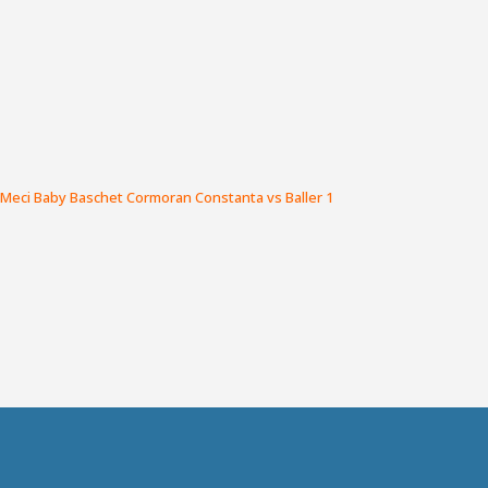
Meci Baby Baschet Cormoran Constanta vs Baller 1