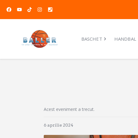
BASCHET
HANDBAL
Acest eveniment a trecut.
6 aprilie 2024