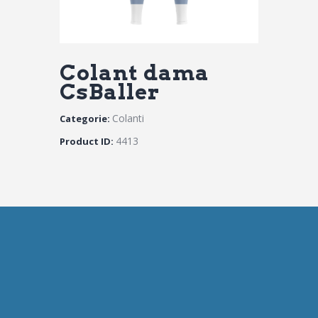
Colant dama
CsBaller
Colanti
Categorie:
4413
Product ID: