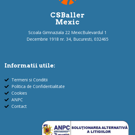
CSBaller
Mexic
Scoala Gimnaziala 22 MexicBulevardul 1
Decembrie 1918 nr. 34, Bucuresti, 032465
Informatii utile:
Termeni si Conditii
Politica de Confidentialitate
Cookies
ANPC
Contact