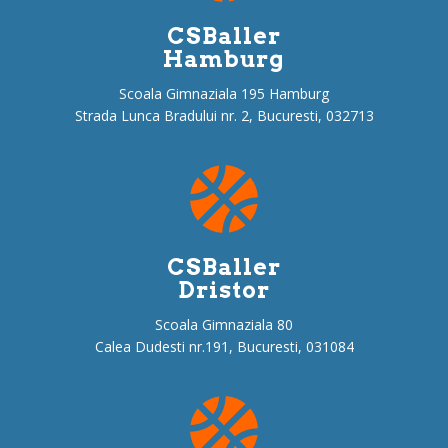
CSBaller
Hamburg
Scoala Gimnaziala 195 Hamburg
Strada Lunca Bradului nr. 2, Bucuresti, 032713
CSBaller
Dristor
Scoala Gimnaziala 80
Calea Dudesti nr.191, Bucuresti, 031084