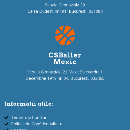
Scoala Gimnaziala 80
Calea Dudesti nr.191, Bucuresti, 031084
CSBaller
Mexic
Scoala Gimnaziala 22 MexicBulevardul 1
Decembrie 1918 nr. 34, Bucuresti, 032465
Informatii utile:
Termeni si Conditii
Politica de Confidentialitate