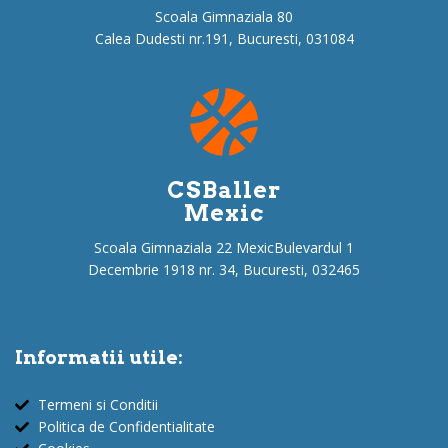
Scoala Gimnaziala 80
Calea Dudesti nr.191, Bucuresti, 031084
CSBaller
Mexic
Scoala Gimnaziala 22 MexicBulevardul 1
Decembrie 1918 nr. 34, Bucuresti, 032465
Informatii utile:
Termeni si Conditii
Politica de Confidentialitate