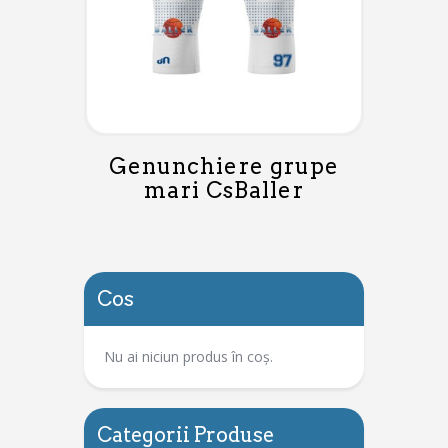
Genunchiere grupe
mari CsBaller
Cos
Nu ai niciun produs în coș.
Categorii Produse