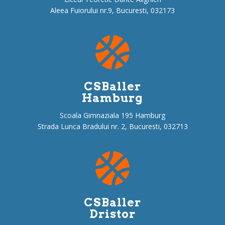
Aleea Fuiorului nr.9, Bucuresti, 032173
CSBaller
Hamburg
Scoala Gimnaziala 195 Hamburg
Strada Lunca Bradului nr. 2, Bucuresti, 032713
CSBaller
Dristor