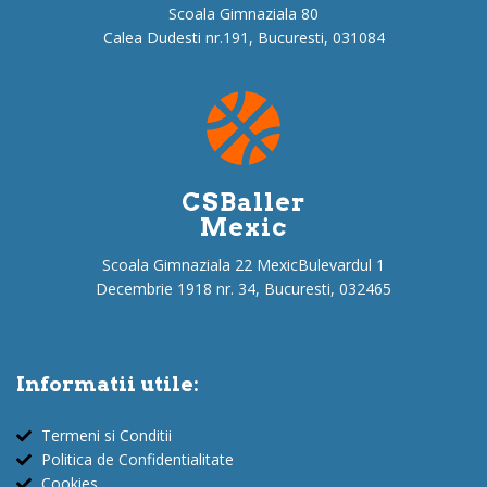
Scoala Gimnaziala 80
Calea Dudesti nr.191, Bucuresti, 031084
CSBaller
Mexic
Scoala Gimnaziala 22 MexicBulevardul 1
Decembrie 1918 nr. 34, Bucuresti, 032465
Informatii utile:
Termeni si Conditii
Politica de Confidentialitate
Cookies